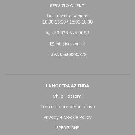
SERVIZIO CLIENTI
Dal Lunedì al Venerdì
10:00-13:00 / 15:00-18:00
+39 328 675 0088
info@tazzami.it
P.IVA 05968230879
LA NOSTRA AZIENDA
Chi è Tazzami
Termini e condizioni d'uso
Privacy e Cookie Policy
SPEDIZIONE