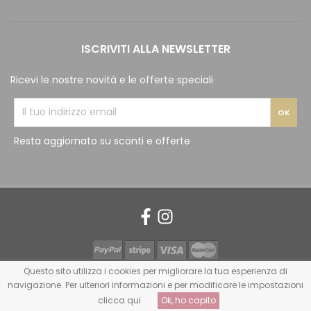
ISCRIVITI ALLA NEWSLETTER
Ricevi le nostre novità e le offerte speciali
Resta aggiornato su sconti e offerte
Questo sito utilizza i cookies per migliorare la tua esperienza di
Copyright © 2022 Tazzami
navigazione. Per ulteriori informazioni e per modificare le impostazioni
clicca qui
Ok, ho capito