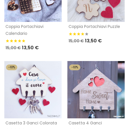
Coppia Portachiavi
Coppia Portachiavi Puzzle
Calendario
13,50 €
15,00 €
13,50 €
15,00 €
-10%
-10%
Casetta 3 Ganci Colorata
Casetta 4 Ganci