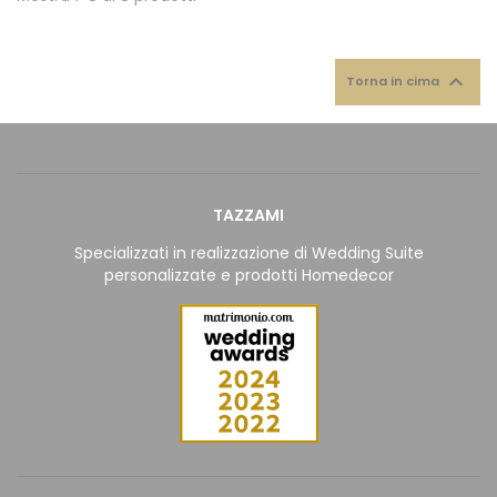

Torna in cima
TAZZAMI
Specializzati in realizzazione di Wedding Suite
personalizzate e prodotti Homedecor