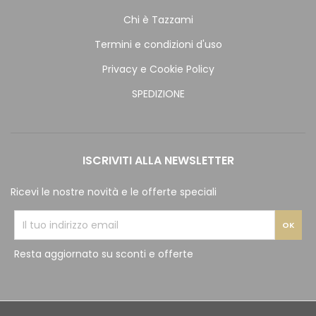
Chi è Tazzami
Termini e condizioni d'uso
Privacy e Cookie Policy
SPEDIZIONE
ISCRIVITI ALLA NEWSLETTER
Ricevi le nostre novità e le offerte speciali
Resta aggiornato su sconti e offerte