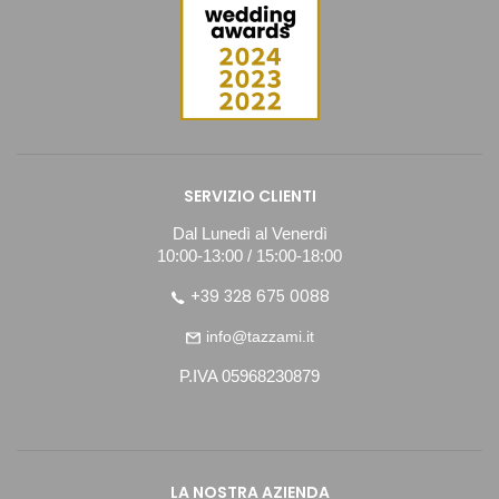
SERVIZIO CLIENTI
Dal Lunedì al Venerdì
10:00-13:00 / 15:00-18:00
+39 328 675 0088
info@tazzami.it
P.IVA 05968230879
LA NOSTRA AZIENDA