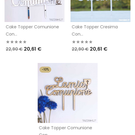
Cake Topper Comunione
Cake Topper Cresima
Con...
Con...
20,61 €
20,61 €
22,90 €
22,90 €
-10%
Cake Topper Comunione