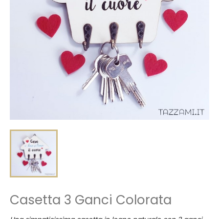
Casetta 3 Ganci Colorata