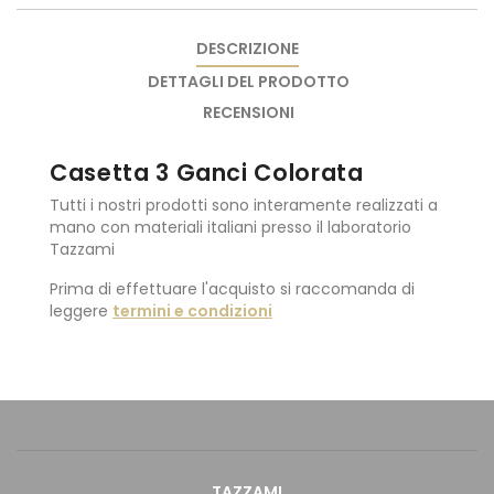
DESCRIZIONE
DETTAGLI DEL PRODOTTO
RECENSIONI
Casetta 3 Ganci Colorata
Tutti i nostri prodotti sono interamente realizzati a
mano con materiali italiani presso il laboratorio
Tazzami
Prima di effettuare l'acquisto si raccomanda di
leggere
termini e condizioni
TAZZAMI