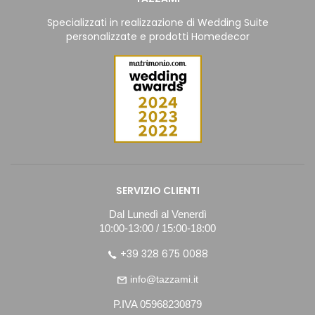
Specializzati in realizzazione di Wedding Suite
personalizzate e prodotti Homedecor
SERVIZIO CLIENTI
Dal Lunedì al Venerdì
10:00-13:00 / 15:00-18:00
+39 328 675 0088
info@tazzami.it
P.IVA 05968230879