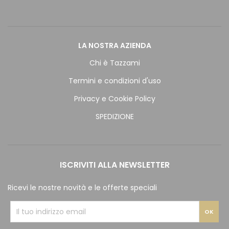
LA NOSTRA AZIENDA
Chi è Tazzami
Termini e condizioni d'uso
Privacy e Cookie Policy
SPEDIZIONE
ISCRIVITI ALLA NEWSLETTER
Ricevi le nostre novità e le offerte speciali