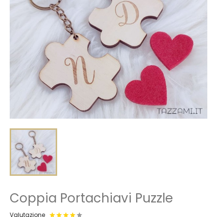
Coppia Portachiavi Puzzle
Valutazione