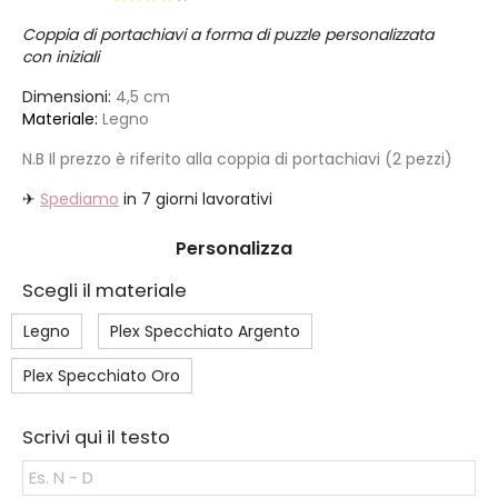
Coppia di portachiavi a forma di puzzle personalizzata
con iniziali
Dimensioni:
4,5 cm
Materiale:
Legno
N.B Il prezzo è riferito alla coppia di portachiavi (2 pezzi)
✈
Spediamo
in 7 giorni lavorativi
Personalizza
Scegli il materiale
Legno
Plex Specchiato Argento
Plex Specchiato Oro
Scrivi qui il testo