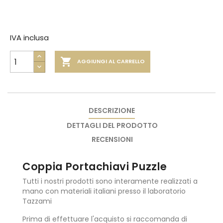
IVA inclusa

AGGIUNGI AL CARRELLO
DESCRIZIONE
DETTAGLI DEL PRODOTTO
RECENSIONI
Coppia Portachiavi Puzzle
Tutti i nostri prodotti sono interamente realizzati a
mano con materiali italiani presso il laboratorio
Tazzami
Prima di effettuare l'acquisto si raccomanda di