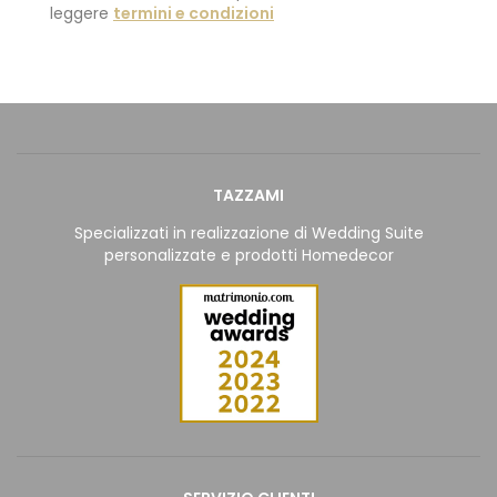
leggere
termini e condizioni
TAZZAMI
Specializzati in realizzazione di Wedding Suite
personalizzate e prodotti Homedecor