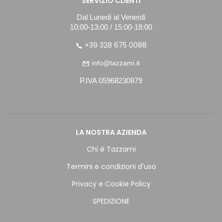
SERVIZIO CLIENTI
Dal Lunedì al Venerdì
10:00-13:00 / 15:00-18:00
+39 328 675 0088
info@tazzami.it
P.IVA 05968230879
LA NOSTRA AZIENDA
Chi è Tazzami
Termini e condizioni d'uso
Privacy e Cookie Policy
SPEDIZIONE