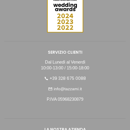
SERVIZIO CLIENTI
Dal Lunedì al Venerdì
10:00-13:00 / 15:00-18:00
+39 328 675 0088
info@tazzami.it
P.IVA 05968230879
LA NOSTRA AZIENDA