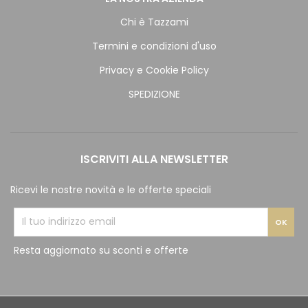
Chi è Tazzami
Termini e condizioni d'uso
Privacy e Cookie Policy
SPEDIZIONE
ISCRIVITI ALLA NEWSLETTER
Ricevi le nostre novità e le offerte speciali
Resta aggiornato su sconti e offerte