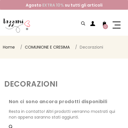
Agosto
EXTRA 10%
su tutti gli articoli
0
Home
COMUNIONE E CRESIMA
Decorazioni
DECORAZIONI
Non ci sono ancora prodotti disponibili
Resta in contatto! Altri prodotti verranno mostrati qui
non appena saranno stati aggiunti.