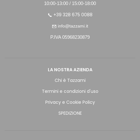
10:00-13:00 / 15:00-18:00
+39 328 675 0088
info@tazzami.it
P.IVA 05968230879
LA NOSTRA AZIENDA
Chi è Tazzami
Termini e condizioni d'uso
Privacy e Cookie Policy
SPEDIZIONE