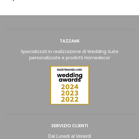
TAZZAMI
Specializzati in realizzazione di Wedding Suite
personalizzate e prodotti Homedecor
SERVIZIO CLIENTI
Dal Lunedì al Venerdì