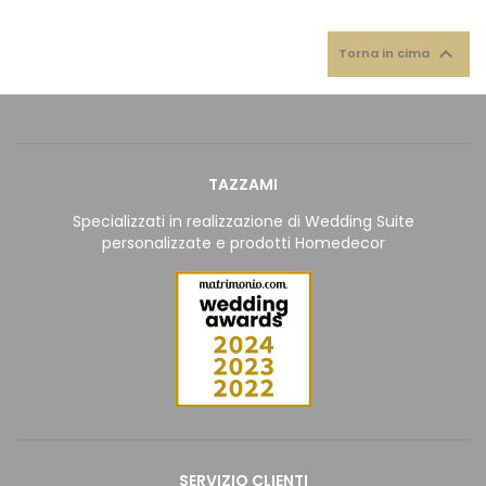

Torna in cima
TAZZAMI
Specializzati in realizzazione di Wedding Suite
personalizzate e prodotti Homedecor
SERVIZIO CLIENTI