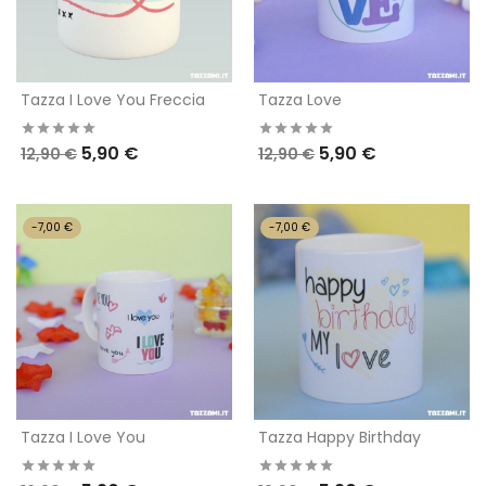
Tazza I Love You Freccia
Tazza Love
5,90 €
5,90 €
12,90 €
12,90 €
-7,00 €
-7,00 €
Tazza I Love You
Tazza Happy Birthday