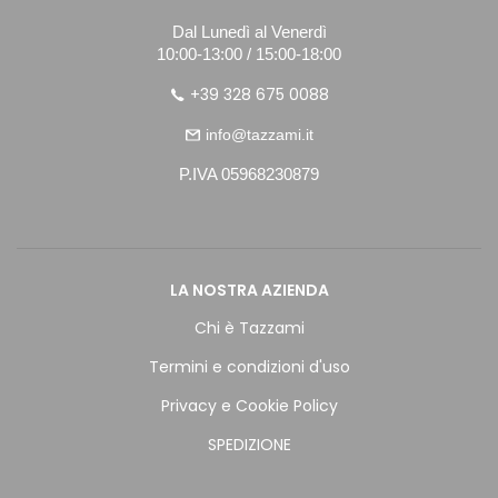
Dal Lunedì al Venerdì
10:00-13:00 / 15:00-18:00
+39 328 675 0088
info@tazzami.it
P.IVA 05968230879
LA NOSTRA AZIENDA
Chi è Tazzami
Termini e condizioni d'uso
Privacy e Cookie Policy
SPEDIZIONE