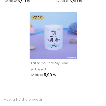
5,90 €
5,90 €
12,90 €
12,90 €
-7,00 €
Tazza You Are My Love
5,90 €
12,90 €
Mostra 1-7 di 7 prodotti