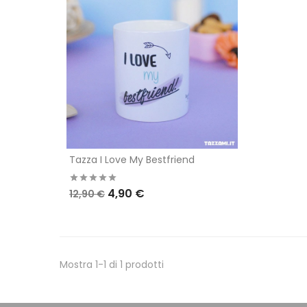
Tazza I Love My Bestfriend
4,90 €
12,90 €
Mostra 1-1 di 1 prodotti