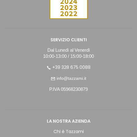
SERVIZIO CLIENTI
Dal Lunedì al Venerdì
10:00-13:00 / 15:00-18:00
+39 328 675 0088
info@tazzami.it
P.IVA 05968230879
LA NOSTRA AZIENDA
Chi è Tazzami