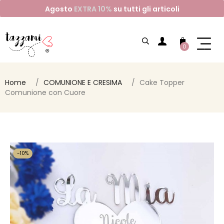
Agosto
EXTRA 10%
su tutti gli articoli
0
Home
COMUNIONE E CRESIMA
Cake Topper
Comunione con Cuore
-10%