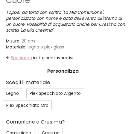
Cuore
Topper da torta con scritta "La Mia Comunione",
personalizzato con nome e data dell'evento all'interno di
un cuore. Possibilità di acquistarlo anche per Cresima con
scritta "La Mia Cresima"
Misure:
20 cm
Materiale:
legno o plexiglass
✈
Spediamo
in 7 giorni lavorativi
Personalizza
Scegli il materiale
Legno
Plex Specchiato Argento
Plex Specchiato Oro
Comunione o Cresima?
Comunione
Cresima