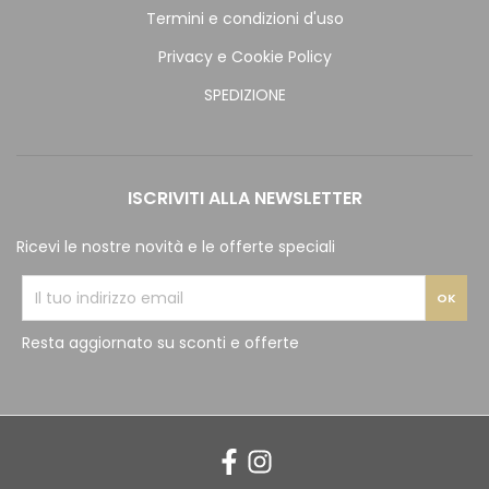
Termini e condizioni d'uso
Privacy e Cookie Policy
SPEDIZIONE
ISCRIVITI ALLA NEWSLETTER
Ricevi le nostre novità e le offerte speciali
Resta aggiornato su sconti e offerte