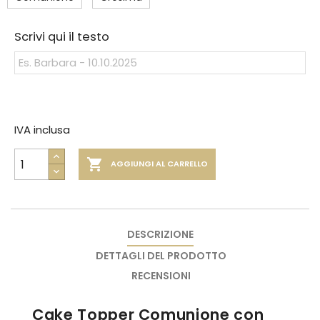
Scrivi qui il testo
IVA inclusa

AGGIUNGI AL CARRELLO
DESCRIZIONE
DETTAGLI DEL PRODOTTO
RECENSIONI
Cake Topper Comunione con