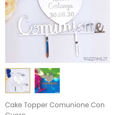
Cake Topper Comunione Con