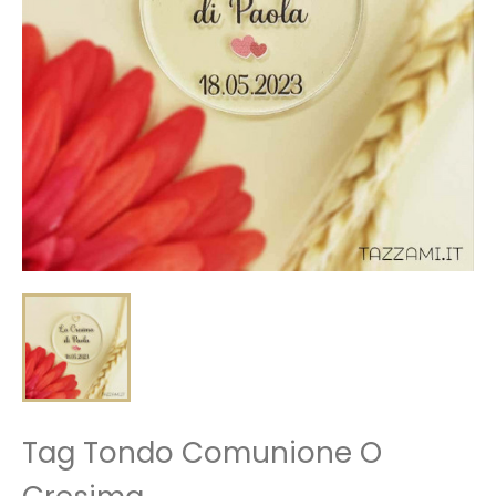
Tag Tondo Comunione O