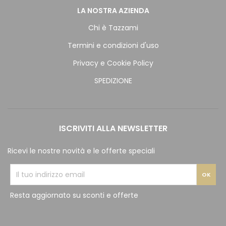
LA NOSTRA AZIENDA
Chi è Tazzami
Termini e condizioni d'uso
Privacy e Cookie Policy
SPEDIZIONE
ISCRIVITI ALLA NEWSLETTER
Ricevi le nostre novità e le offerte speciali
Resta aggiornato su sconti e offerte