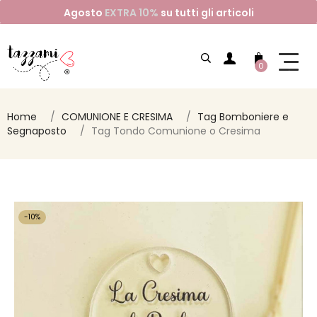
Agosto
EXTRA 10%
su tutti gli articoli
0
Home
COMUNIONE E CRESIMA
Tag Bomboniere e
Segnaposto
Tag Tondo Comunione o Cresima
-10%