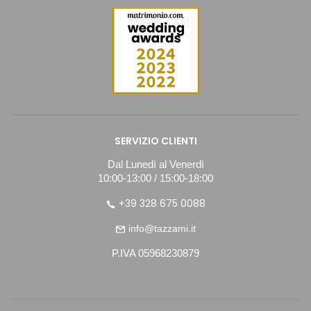
SERVIZIO CLIENTI
Dal Lunedì al Venerdì
10:00-13:00 / 15:00-18:00
+39 328 675 0088
info@tazzami.it
P.IVA 05968230879