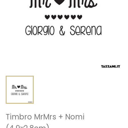
Timbro MrMrs + Nomi