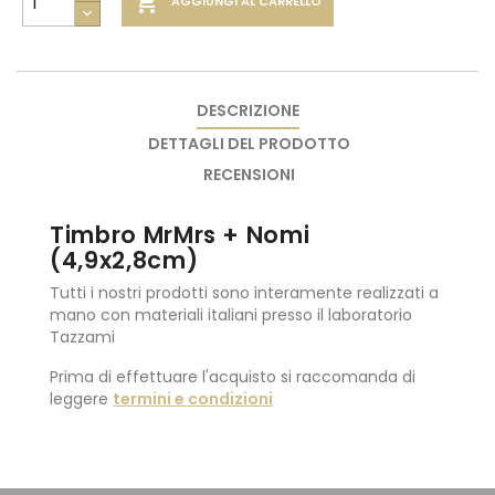

AGGIUNGI AL CARRELLO
DESCRIZIONE
DETTAGLI DEL PRODOTTO
RECENSIONI
Timbro MrMrs + Nomi
(4,9x2,8cm)
Tutti i nostri prodotti sono interamente realizzati a
mano con materiali italiani presso il laboratorio
Tazzami
Prima di effettuare l'acquisto si raccomanda di
leggere
termini e condizioni