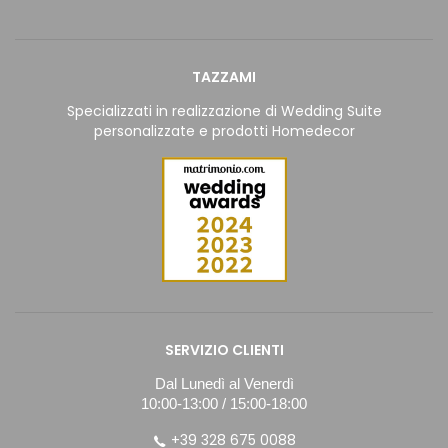
TAZZAMI
Specializzati in realizzazione di Wedding Suite
personalizzate e prodotti Homedecor
SERVIZIO CLIENTI
Dal Lunedì al Venerdì
10:00-13:00 / 15:00-18:00
+39 328 675 0088