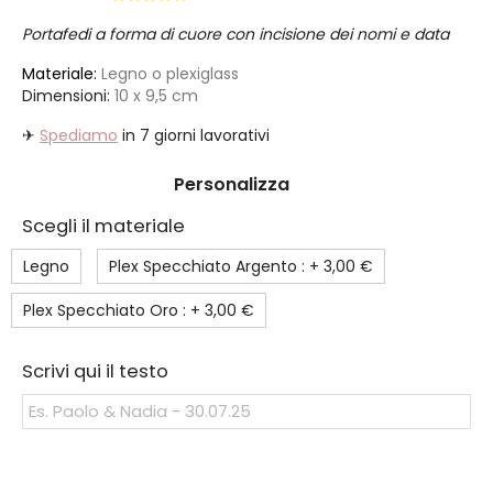
Portafedi a forma di cuore con incisione dei nomi e data
Materiale:
Legno o plexiglass
Dimensioni:
10 x 9,5 cm
✈
Spediamo
in 7 giorni lavorativi
Personalizza
Scegli il materiale
Legno
Plex Specchiato Argento : +
3,00 €
Plex Specchiato Oro : +
3,00 €
Scrivi qui il testo