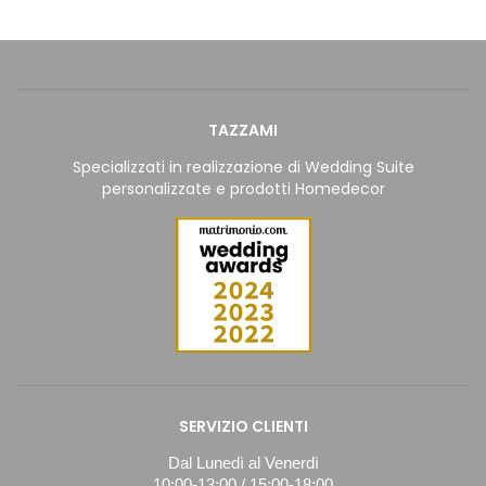
TAZZAMI
Specializzati in realizzazione di Wedding Suite
personalizzate e prodotti Homedecor
SERVIZIO CLIENTI
Dal Lunedì al Venerdì
10:00-13:00 / 15:00-18:00