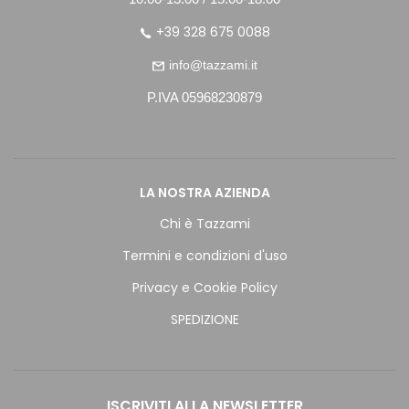
+39 328 675 0088
info@tazzami.it
P.IVA 05968230879
LA NOSTRA AZIENDA
Chi è Tazzami
Termini e condizioni d'uso
Privacy e Cookie Policy
SPEDIZIONE
ISCRIVITI ALLA NEWSLETTER