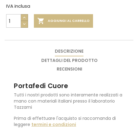
IVA inclusa

AGGIUNGI AL CARRELLO
DESCRIZIONE
DETTAGLI DEL PRODOTTO
RECENSIONI
Portafedi Cuore
Tutti i nostri prodotti sono interamente realizzati a
mano con materiali italiani presso il laboratorio
Tazzami
Prima di effettuare l'acquisto si raccomanda di
leggere
termini e condizioni