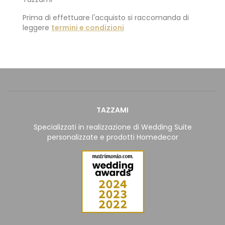
Prima di effettuare l'acquisto si raccomanda di
leggere
termini e condizioni
TAZZAMI
Specializzati in realizzazione di Wedding Suite
personalizzate e prodotti Homedecor