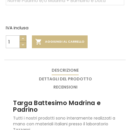
IVA inclusa

AGGIUNGI AL CARRELLO
DESCRIZIONE
DETTAGLI DEL PRODOTTO
RECENSIONI
Targa Battesimo Madrina e
Padrino
Tutti i nostri prodotti sono interamente realizzati a
mano con materiali italiani presso il laboratorio
Tazzami