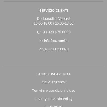
SERVIZIO CLIENTI
Dal Lunedì al Venerdì
10:00-13:00 / 15:00-18:00
+39 328 675 0088
info@tazzami.it
P.IVA 05968230879
LA NOSTRA AZIENDA
Chi è Tazzami
Termini e condizioni d'uso
Privacy e Cookie Policy