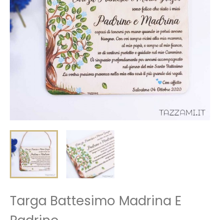
Targa Battesimo Madrina E