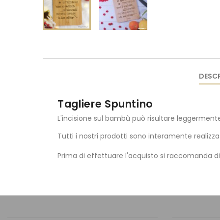
DESCR
Tagliere Spuntino
L'incisione sul bambù può risultare leggermente
Tutti i nostri prodotti sono interamente realizza
Prima di effettuare l'acquisto si raccomanda d