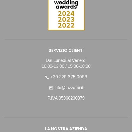
SERVIZIO CLIENTI
Dal Lunedì al Venerdì
10:00-13:00 / 15:00-18:00
+39 328 675 0088
info@tazzami.it
P.IVA 05968230879
LA NOSTRA AZIENDA