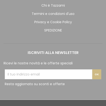
Chi è Tazzami
Termini e condizioni d'uso
Privacy e Cookie Policy
SPEDIZIONE
ISCRIVITI ALLA NEWSLETTER
Ricevi le nostre novità e le offerte speciali
Resta aggiornato su sconti e offerte