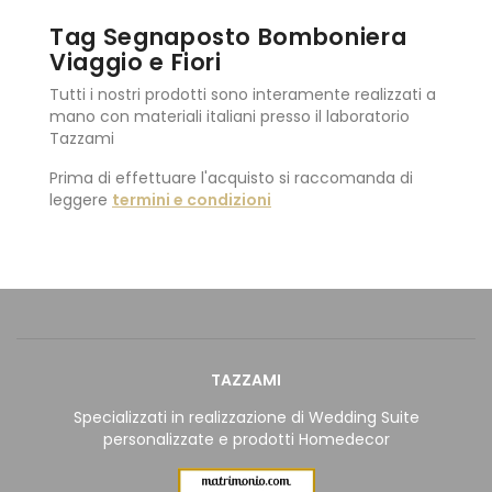
Tag Segnaposto Bomboniera
Viaggio e Fiori
Tutti i nostri prodotti sono interamente realizzati a
mano con materiali italiani presso il laboratorio
Tazzami
Prima di effettuare l'acquisto si raccomanda di
leggere
termini e condizioni
TAZZAMI
Specializzati in realizzazione di Wedding Suite
personalizzate e prodotti Homedecor