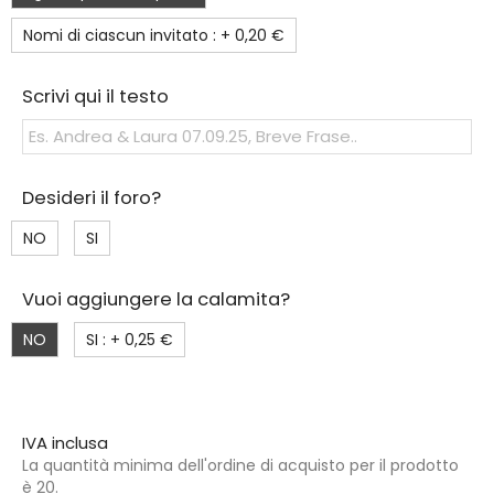
Nomi di ciascun invitato : +
0,20 €
Scrivi qui il testo
Desideri il foro?
NO
SI
Vuoi aggiungere la calamita?
NO
SI : +
0,25 €
IVA inclusa
La quantità minima dell'ordine di acquisto per il prodotto
è 20.