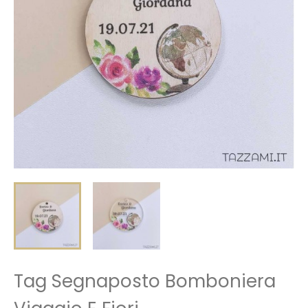
Tag Segnaposto Bomboniera