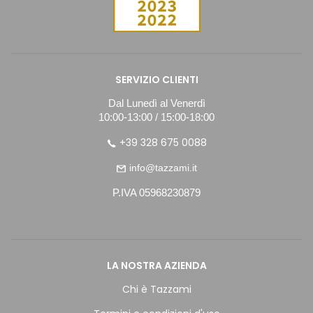
SERVIZIO CLIENTI
Dal Lunedì al Venerdì
10:00-13:00 / 15:00-18:00
+39 328 675 0088
info@tazzami.it
P.IVA 05968230879
LA NOSTRA AZIENDA
Chi è Tazzami