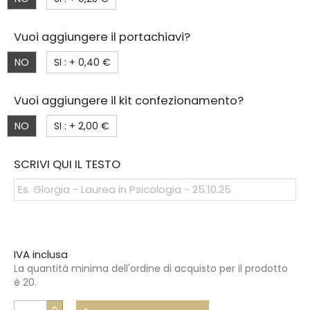
Vuoi aggiungere il portachiavi?
NO
SI : +
0,40 €
Vuoi aggiungere il kit confezionamento?
NO
SI : +
2,00 €
SCRIVI QUI IL TESTO
IVA inclusa
La quantità minima dell'ordine di acquisto per il prodotto
è 20.