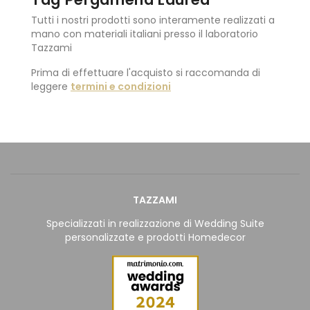
Tutti i nostri prodotti sono interamente realizzati a
mano con materiali italiani presso il laboratorio
Tazzami
Prima di effettuare l'acquisto si raccomanda di
leggere
termini e condizioni
TAZZAMI
Specializzati in realizzazione di Wedding Suite
personalizzate e prodotti Homedecor