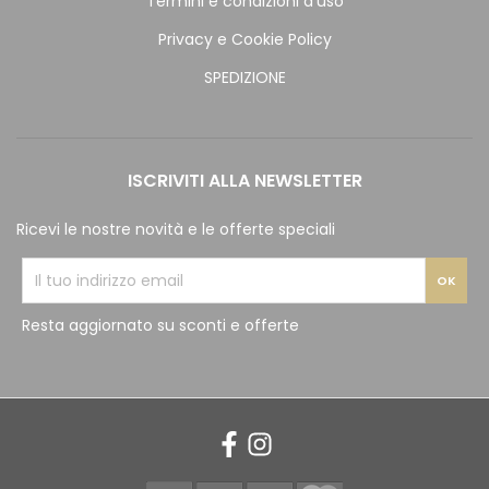
Termini e condizioni d'uso
Privacy e Cookie Policy
SPEDIZIONE
ISCRIVITI ALLA NEWSLETTER
Ricevi le nostre novità e le offerte speciali
Resta aggiornato su sconti e offerte