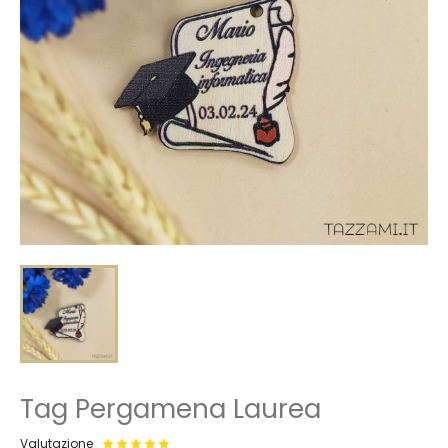
Tag Pergamena Laurea
Valutazione