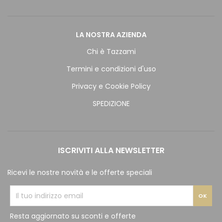
LA NOSTRA AZIENDA
Chi è Tazzami
Termini e condizioni d'uso
Privacy e Cookie Policy
SPEDIZIONE
ISCRIVITI ALLA NEWSLETTER
Ricevi le nostre novità e le offerte speciali
Resta aggiornato su sconti e offerte