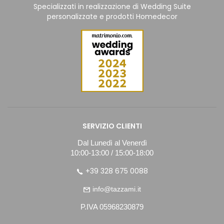
Specializzati in realizzazione di Wedding Suite
personalizzate e prodotti Homedecor
SERVIZIO CLIENTI
Dal Lunedì al Venerdì
10:00-13:00 / 15:00-18:00
+39 328 675 0088
info@tazzami.it
P.IVA 05968230879