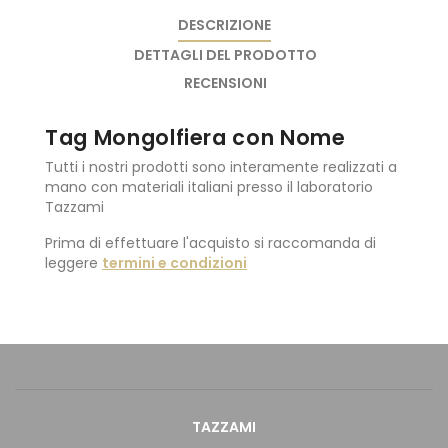
DESCRIZIONE
DETTAGLI DEL PRODOTTO
RECENSIONI
Tag Mongolfiera con Nome
Tutti i nostri prodotti sono interamente realizzati a
mano con materiali italiani presso il laboratorio
Tazzami
Prima di effettuare l'acquisto si raccomanda di
leggere
termini e condizioni
TAZZAMI