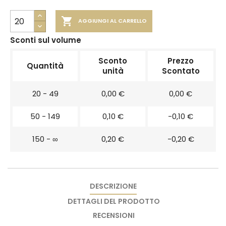

AGGIUNGI AL CARRELLO
Sconti sul volume
Sconto
Prezzo
Quantità
unità
Scontato
20 - 49
0,00 €
0,00 €
50 - 149
0,10 €
-0,10 €
150 - ∞
0,20 €
-0,20 €
DESCRIZIONE
DETTAGLI DEL PRODOTTO
RECENSIONI