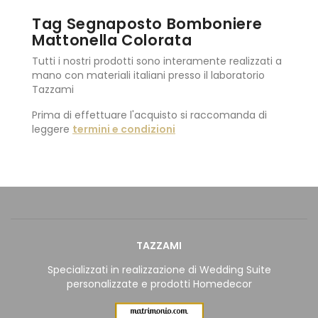
Tag Segnaposto Bomboniere
Mattonella Colorata
Tutti i nostri prodotti sono interamente realizzati a
mano con materiali italiani presso il laboratorio
Tazzami
Prima di effettuare l'acquisto si raccomanda di
leggere
termini e condizioni
TAZZAMI
Specializzati in realizzazione di Wedding Suite
personalizzate e prodotti Homedecor