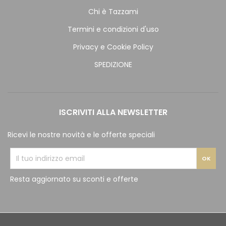
Chi è Tazzami
Termini e condizioni d'uso
Privacy e Cookie Policy
SPEDIZIONE
ISCRIVITI ALLA NEWSLETTER
Ricevi le nostre novità e le offerte speciali
Resta aggiornato su sconti e offerte