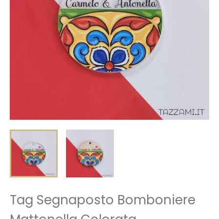
Tag Segnaposto Bomboniere