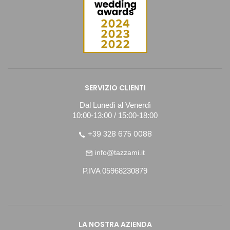
SERVIZIO CLIENTI
Dal Lunedì al Venerdì
10:00-13:00 / 15:00-18:00
+39 328 675 0088
info@tazzami.it
P.IVA 05968230879
LA NOSTRA AZIENDA