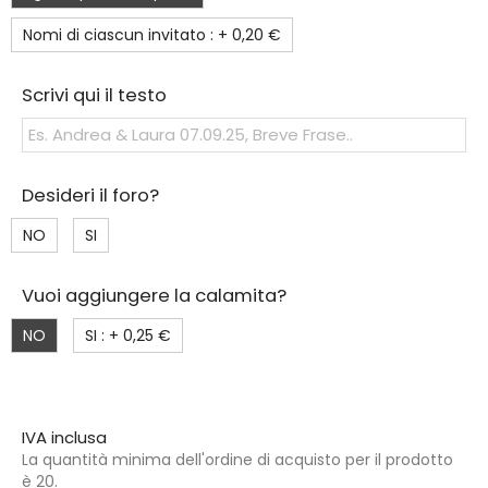
Nomi di ciascun invitato : +
0,20 €
Scrivi qui il testo
Desideri il foro?
NO
SI
Vuoi aggiungere la calamita?
NO
SI : +
0,25 €
IVA inclusa
La quantità minima dell'ordine di acquisto per il prodotto
è 20.