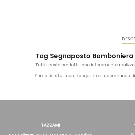
DESCR
Tag Segnaposto Bomboniera 
Tutti i nostri prodotti sono interamente realizza
Prima di effettuare l'acquisto si raccomanda d
TAZZAMI