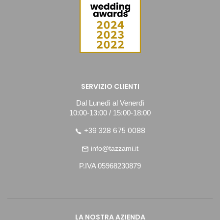
SERVIZIO CLIENTI
Dal Lunedì al Venerdì
10:00-13:00 / 15:00-18:00
+39 328 675 0088
info@tazzami.it
P.IVA 05968230879
LA NOSTRA AZIENDA