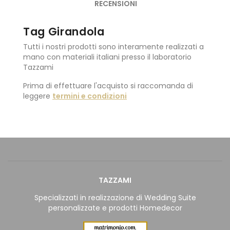
RECENSIONI
Tag Girandola
Tutti i nostri prodotti sono interamente realizzati a
mano con materiali italiani presso il laboratorio
Tazzami
Prima di effettuare l'acquisto si raccomanda di
leggere
termini e condizioni
TAZZAMI
Specializzati in realizzazione di Wedding Suite
personalizzate e prodotti Homedecor