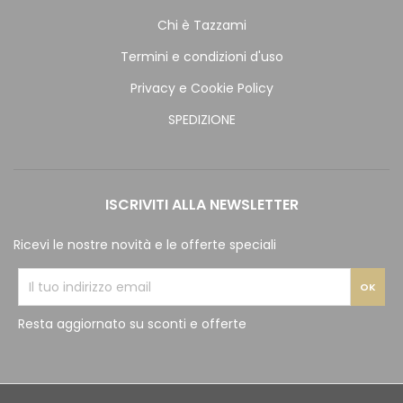
Chi è Tazzami
Termini e condizioni d'uso
Privacy e Cookie Policy
SPEDIZIONE
ISCRIVITI ALLA NEWSLETTER
Ricevi le nostre novità e le offerte speciali
Resta aggiornato su sconti e offerte