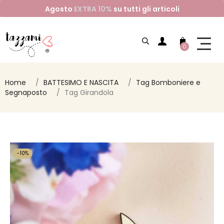
Agosto
EXTRA 10%
su tutti gli articoli
0
Home
BATTESIMO E NASCITA
Tag Bomboniere e
Segnaposto
Tag Girandola
-10%