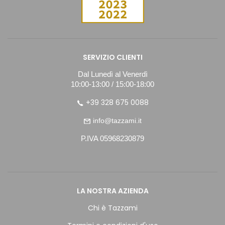
SERVIZIO CLIENTI
Dal Lunedì al Venerdì
10:00-13:00 / 15:00-18:00
+39 328 675 0088
info@tazzami.it
P.IVA 05968230879
LA NOSTRA AZIENDA
Chi è Tazzami