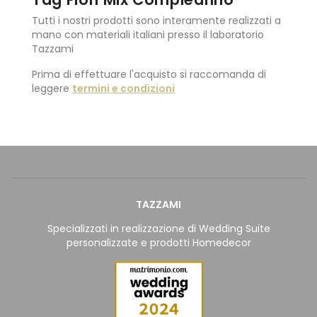
Tutti i nostri prodotti sono interamente realizzati a
mano con materiali italiani presso il laboratorio
Tazzami
Prima di effettuare l'acquisto si raccomanda di
leggere
termini e condizioni
TAZZAMI
Specializzati in realizzazione di Wedding Suite
personalizzate e prodotti Homedecor