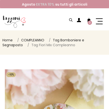
Agosto
EXTRA 10%
su tutti gli articoli
0
Home
COMPLEANNO
Tag Bomboniere e
Segnaposto
Tag Fiori Mix Compleanno
-10%