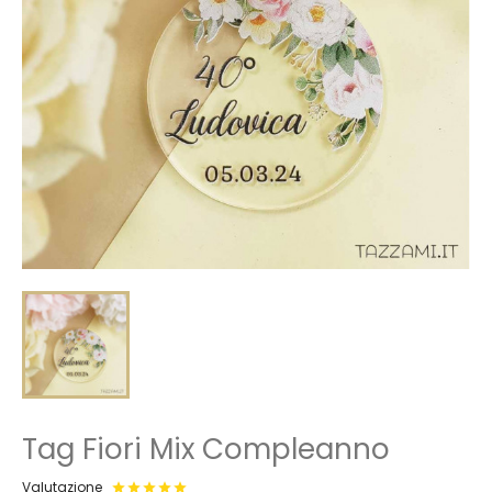
Tag Fiori Mix Compleanno
Valutazione