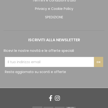
Termini e condizioni d'uso
Privacy e Cookie Policy
SPEDIZIONE
ISCRIVITI ALLA NEWSLETTER
Ricevi le nostre novità e le offerte speciali
Resta aggiornato su sconti e offerte