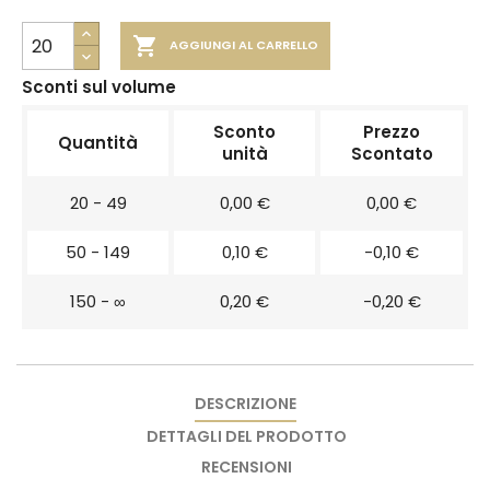

AGGIUNGI AL CARRELLO
Sconti sul volume
Sconto
Prezzo
Quantità
unità
Scontato
20 - 49
0,00 €
0,00 €
50 - 149
0,10 €
-0,10 €
150 - ∞
0,20 €
-0,20 €
DESCRIZIONE
DETTAGLI DEL PRODOTTO
RECENSIONI