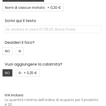
Nomi di ciascun invitato : +
0,20 €
Scrivi qui il testo
Desideri il foro?
NO
SI
Vuoi aggiungere la calamita?
NO
SI : +
0,25 €
IVA inclusa
La quantità minima dell'ordine di acquisto per il prodotto
è 20.