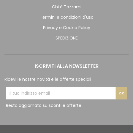
Chi è Tazzami
Termini e condizioni d'uso
Privacy e Cookie Policy
SPEDIZIONE
ISCRIVITI ALLA NEWSLETTER
Ricevi le nostre novità e le offerte speciali
Resta aggiornato su sconti e offerte