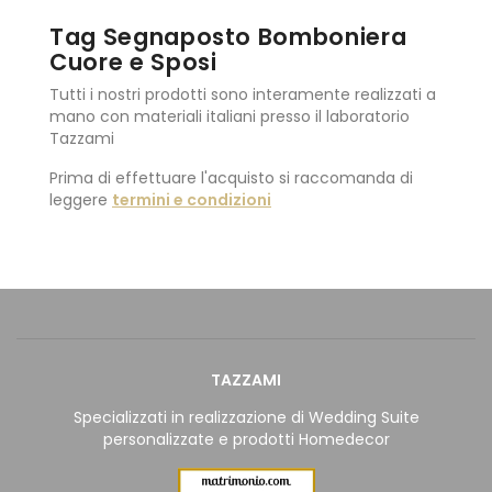
Tag Segnaposto Bomboniera
Cuore e Sposi
Tutti i nostri prodotti sono interamente realizzati a
mano con materiali italiani presso il laboratorio
Tazzami
Prima di effettuare l'acquisto si raccomanda di
leggere
termini e condizioni
TAZZAMI
Specializzati in realizzazione di Wedding Suite
personalizzate e prodotti Homedecor