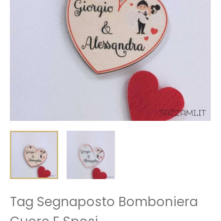
Tag Segnaposto Bomboniera