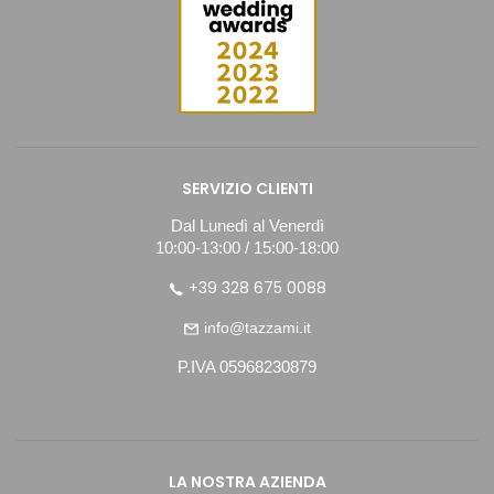
SERVIZIO CLIENTI
Dal Lunedì al Venerdì
10:00-13:00 / 15:00-18:00
+39 328 675 0088
info@tazzami.it
P.IVA 05968230879
LA NOSTRA AZIENDA