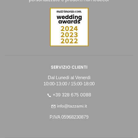
SERVIZIO CLIENTI
Dal Lunedì al Venerdì
10:00-13:00 / 15:00-18:00
+39 328 675 0088
info@tazzami.it
P.IVA 05968230879