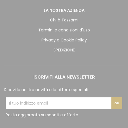
LA NOSTRA AZIENDA
Chi è Tazzami
Termini e condizioni d'uso
Privacy e Cookie Policy
SPEDIZIONE
ISCRIVITI ALLA NEWSLETTER
Ricevi le nostre novità e le offerte speciali
Resta aggiornato su sconti e offerte