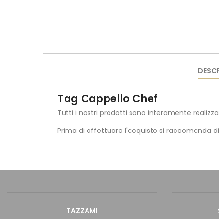
DESCR
Tag Cappello Chef
Tutti i nostri prodotti sono interamente realizza
Prima di effettuare l'acquisto si raccomanda d
TAZZAMI