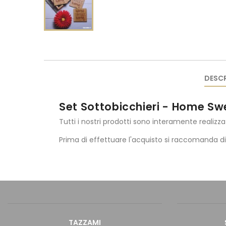
DESCR
Set Sottobicchieri - Home S
Tutti i nostri prodotti sono interamente realizza
Prima di effettuare l'acquisto si raccomanda d
TAZZAMI