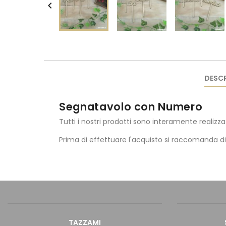

DESCR
Segnatavolo con Numero
Tutti i nostri prodotti sono interamente realizza
Prima di effettuare l'acquisto si raccomanda d
TAZZAMI