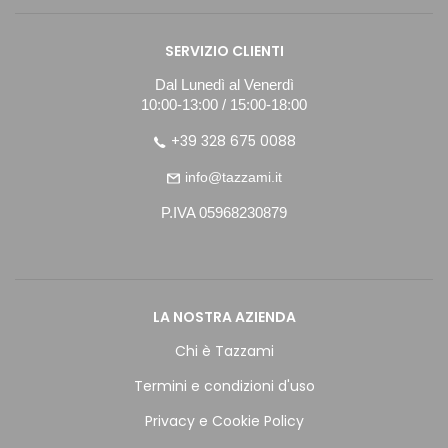
SERVIZIO CLIENTI
Dal Lunedì al Venerdì
10:00-13:00 / 15:00-18:00
+39 328 675 0088
info@tazzami.it
P.IVA 05968230879
LA NOSTRA AZIENDA
Chi è Tazzami
Termini e condizioni d'uso
Privacy e Cookie Policy