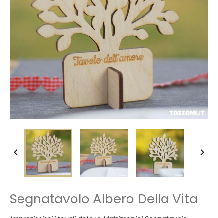


Segnatavolo Albero Della Vita