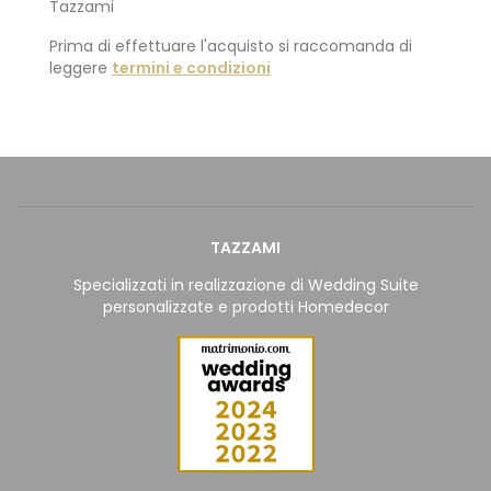
Tazzami
Prima di effettuare l'acquisto si raccomanda di
leggere
termini e condizioni
TAZZAMI
Specializzati in realizzazione di Wedding Suite
personalizzate e prodotti Homedecor