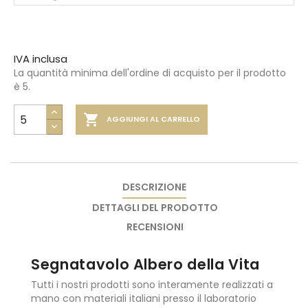
IVA inclusa
La quantità minima dell'ordine di acquisto per il prodotto
è 5.

AGGIUNGI AL CARRELLO
DESCRIZIONE
DETTAGLI DEL PRODOTTO
RECENSIONI
Segnatavolo Albero della Vita
Tutti i nostri prodotti sono interamente realizzati a
mano con materiali italiani presso il laboratorio