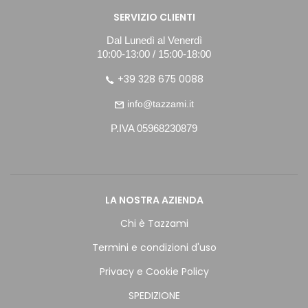
SERVIZIO CLIENTI
Dal Lunedì al Venerdì
10:00-13:00 / 15:00-18:00
+39 328 675 0088
info@tazzami.it
P.IVA 05968230879
LA NOSTRA AZIENDA
Chi è Tazzami
Termini e condizioni d'uso
Privacy e Cookie Policy
SPEDIZIONE