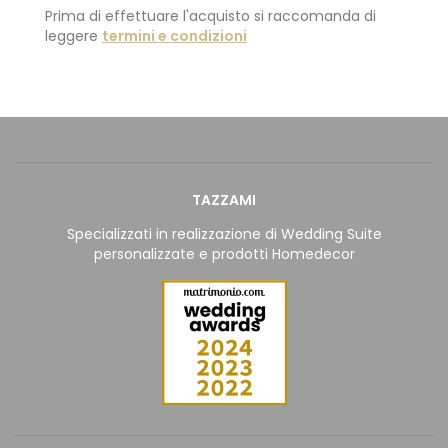
Prima di effettuare l'acquisto si raccomanda di
leggere
termini e condizioni
TAZZAMI
Specializzati in realizzazione di Wedding Suite
personalizzate e prodotti Homedecor