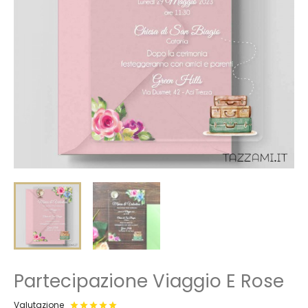
Partecipazione Viaggio E Rose
Valutazione