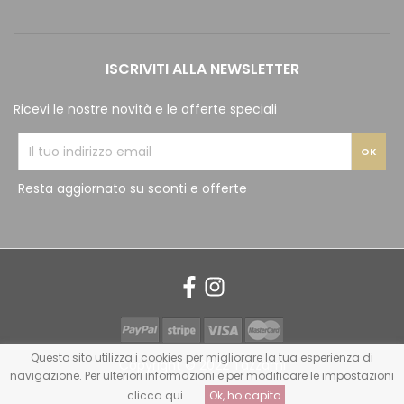
ISCRIVITI ALLA NEWSLETTER
Ricevi le nostre novità e le offerte speciali
Resta aggiornato su sconti e offerte
Questo sito utilizza i cookies per migliorare la tua esperienza di
Copyright © 2022 Tazzami
navigazione. Per ulteriori informazioni e per modificare le impostazioni
clicca qui
Ok, ho capito