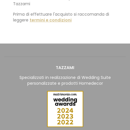
Tazzami
Prima di effettuare l'acquisto si raccomanda di
leggere
termini e condizioni
TAZZAMI
Specializzati in realizzazione di Wedding Suite
personalizzate e prodotti Homedecor