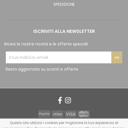
SPEDIZIONE
ISCRIVITI ALLA NEWSLETTER
Ricevi le nostre novità e le offerte speciali
Resta aggiornato su sconti e offerte
Questo sito utilizza i cookies per migliorare la tua esperienza di
Copyright © 2022 Tazzami