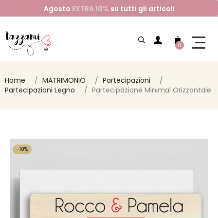
Agosto
EXTRA 10%
su tutti gli articoli
0
Home
MATRIMONIO
Partecipazioni
Partecipazioni Legno
Partecipazione Minimal Orizzontale
-10%