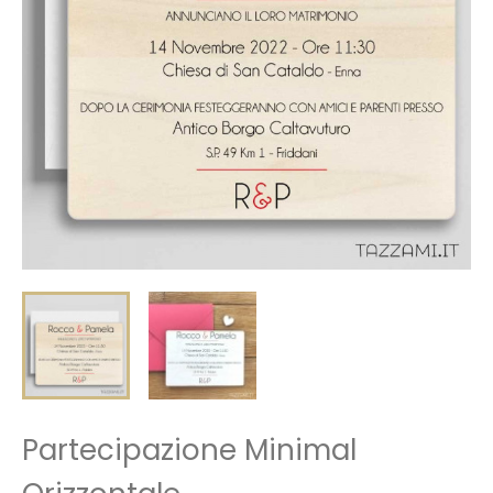
Partecipazione Minimal