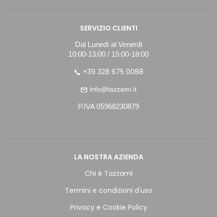
SERVIZIO CLIENTI
Dal Lunedì al Venerdì
10:00-13:00 / 15:00-18:00
+39 328 675 0088
info@tazzami.it
P.IVA 05968230879
LA NOSTRA AZIENDA
Chi è Tazzami
Termini e condizioni d'uso
Privacy e Cookie Policy