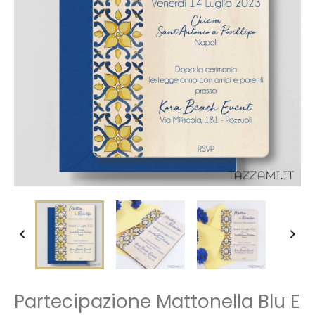


Partecipazione Mattonella Blu E