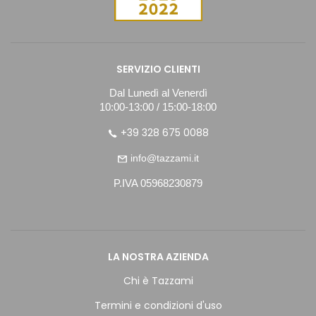
SERVIZIO CLIENTI
Dal Lunedì al Venerdì
10:00-13:00 / 15:00-18:00
+39 328 675 0088
info@tazzami.it
P.IVA 05968230879
LA NOSTRA AZIENDA
Chi è Tazzami
Termini e condizioni d'uso