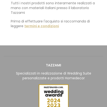
Tutti i nostri prodotti sono interamente realizzati a
mano con materiali italiani presso il laboratorio
Tazzami
Prima di effettuare l'acquisto si raccomanda di
leggere
termini e condizioni
TAZZAMI
Specializzati in realizzazione di Wedding Suite
personalizzate e prodotti Homedecor