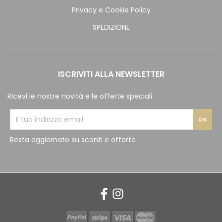
Privacy e Cookie Policy
SPEDIZIONE
ISCRIVITI ALLA NEWSLETTER
Ricevi le nostre novità e le offerte speciali
Resta aggiornato su sconti e offerte