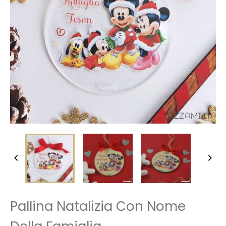


Pallina Natalizia Con Nome