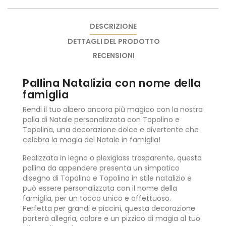
DESCRIZIONE
DETTAGLI DEL PRODOTTO
RECENSIONI
Pallina Natalizia con nome della
famiglia
Rendi il tuo albero ancora più magico con la nostra
palla di Natale personalizzata con Topolino e
Topolina, una decorazione dolce e divertente che
celebra la magia del Natale in famiglia!
Realizzata in legno o plexiglass trasparente, questa
pallina da appendere presenta un simpatico
disegno di Topolino e Topolina in stile natalizio e
può essere personalizzata con il nome della
famiglia, per un tocco unico e affettuoso.
Perfetta per grandi e piccini, questa decorazione
porterà allegria, colore e un pizzico di magia al tuo