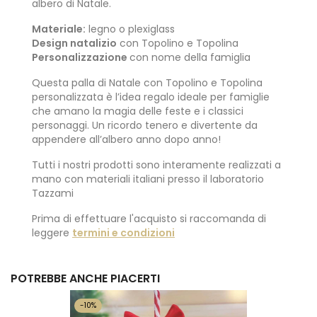
albero di Natale.
Materiale:
legno o plexiglass
Design natalizio
con Topolino e Topolina
Personalizzazione
con nome della famiglia
Questa palla di Natale con Topolino e Topolina
personalizzata è l’idea regalo ideale per famiglie
che amano la magia delle feste e i classici
personaggi. Un ricordo tenero e divertente da
appendere all’albero anno dopo anno!
Tutti i nostri prodotti sono interamente realizzati a
mano con materiali italiani presso il laboratorio
Tazzami
Prima di effettuare l'acquisto si raccomanda di
leggere
termini e condizioni
POTREBBE ANCHE PIACERTI
-10%