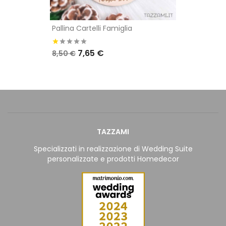
Pallina Cartelli Famiglia
7,65 €
8,50 €
TAZZAMI
Specializzati in realizzazione di Wedding Suite
personalizzate e prodotti Homedecor