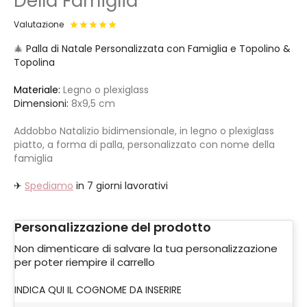
Della Famiglia
Valutazione
🎄
Palla di Natale Personalizzata con Famiglia e Topolino &
Topolina
Materiale:
Legno o plexiglass
Dimensioni:
8x9,5 cm
Addobbo Natalizio bidimensionale, in legno o plexiglass
piatto, a forma di palla, personalizzato con nome della
famiglia
✈
Spediamo
in 7 giorni lavorativi
Personalizzazione del prodotto
Non dimenticare di salvare la tua personalizzazione
per poter riempire il carrello
INDICA QUI IL COGNOME DA INSERIRE