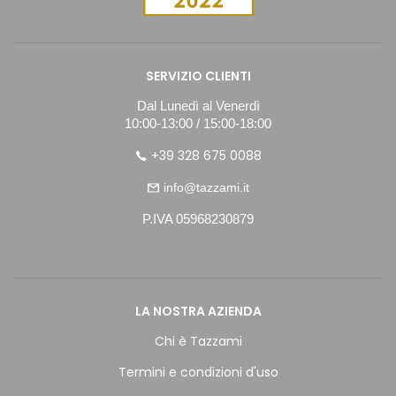
SERVIZIO CLIENTI
Dal Lunedì al Venerdì
10:00-13:00 / 15:00-18:00
+39 328 675 0088
info@tazzami.it
P.IVA 05968230879
LA NOSTRA AZIENDA
Chi è Tazzami
Termini e condizioni d'uso