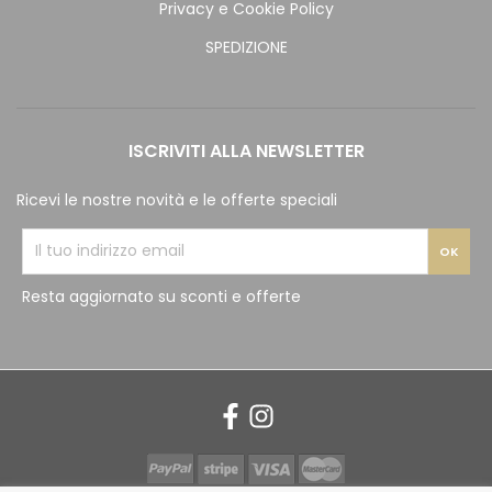
Privacy e Cookie Policy
SPEDIZIONE
ISCRIVITI ALLA NEWSLETTER
Ricevi le nostre novità e le offerte speciali
Resta aggiornato su sconti e offerte