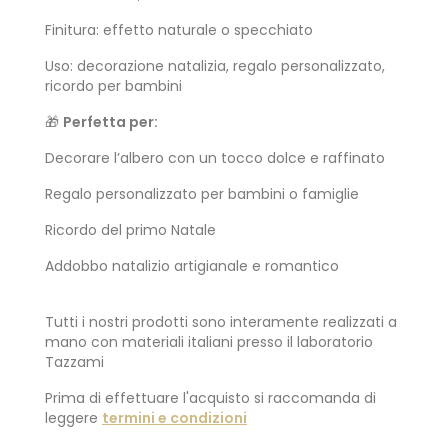
Finitura: effetto naturale o specchiato
Uso: decorazione natalizia, regalo personalizzato,
ricordo per bambini
🎁
Perfetta per:
Decorare l’albero con un tocco dolce e raffinato
Regalo personalizzato per bambini o famiglie
Ricordo del primo Natale
Addobbo natalizio artigianale e romantico
Tutti i nostri prodotti sono interamente realizzati a
mano con materiali italiani presso il laboratorio
Tazzami
Prima di effettuare l'acquisto si raccomanda di
leggere
termini e condizioni