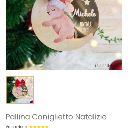
Pallina Coniglietto Natalizio
Valutazione