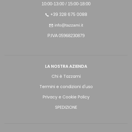
10:00-13:00 / 15:00-18:00
+39 328 675 0088
info@tazzami.it
P.IVA 05968230879
LA NOSTRA AZIENDA
Chi è Tazzami
Termini e condizioni d'uso
Privacy e Cookie Policy
SPEDIZIONE