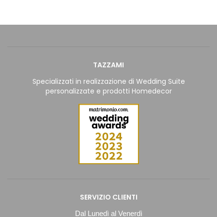
TAZZAMI
Specializzati in realizzazione di Wedding Suite
personalizzate e prodotti Homedecor
SERVIZIO CLIENTI
Dal Lunedì al Venerdì