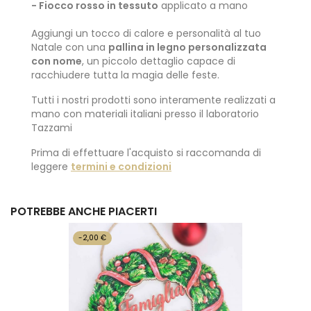
- Fiocco rosso in tessuto
applicato a mano
Aggiungi un tocco di calore e personalità al tuo
Natale con una
pallina in legno personalizzata
con nome
, un piccolo dettaglio capace di
racchiudere tutta la magia delle feste.
Tutti i nostri prodotti sono interamente realizzati a
mano con materiali italiani presso il laboratorio
Tazzami
Prima di effettuare l'acquisto si raccomanda di
leggere
termini e condizioni
POTREBBE ANCHE PIACERTI
-2,00 €