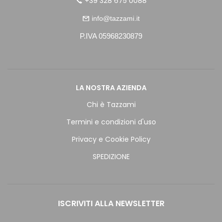
+39 328 675 0088
info@tazzami.it
P.IVA 05968230879
LA NOSTRA AZIENDA
Chi è Tazzami
Termini e condizioni d'uso
Privacy e Cookie Policy
SPEDIZIONE
ISCRIVITI ALLA NEWSLETTER