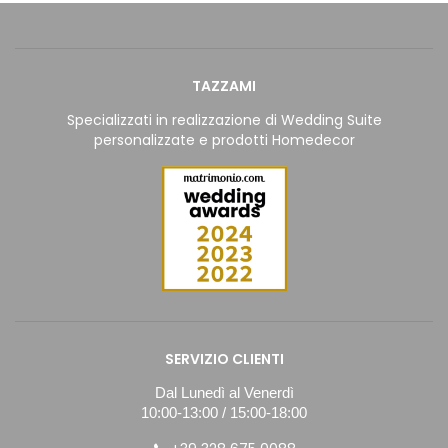
TAZZAMI
Specializzati in realizzazione di Wedding Suite
personalizzate e prodotti Homedecor
SERVIZIO CLIENTI
Dal Lunedì al Venerdì
10:00-13:00 / 15:00-18:00