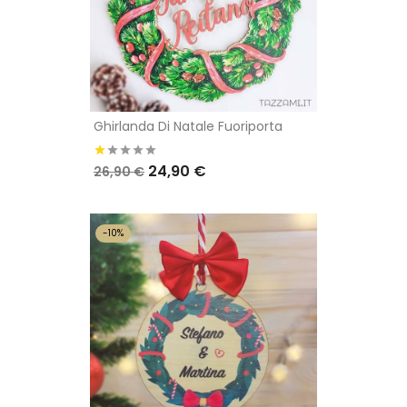
Ghirlanda Di Natale Fuoriporta
24,90 €
26,90 €
-10%