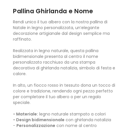
Pallina Ghirlanda e Nome
Rendi unico il tuo albero con la nostra pallina di
Natale in legno personalizzata, un’elegante
decorazione artigianale dal design semplice ma
raffinato.
Realizzata in legno naturale, questa pallina
bidimensionale presenta al centro il nome
personalizzato racchiuso da una stampa
decorativa di ghirlanda natalizia, simbolo di festa e
calore.
In alto, un fiocco rosso in tessuto dona un tocco di
colore e tradizione, rendendo ogni pezzo perfetto
per completare il tuo albero o per un regalo
speciale.
- Materiale:
legno naturale stampato a colori
- Design bidimensionale
con ghirlanda natalizia
-
Personalizzazione
con nome al centro