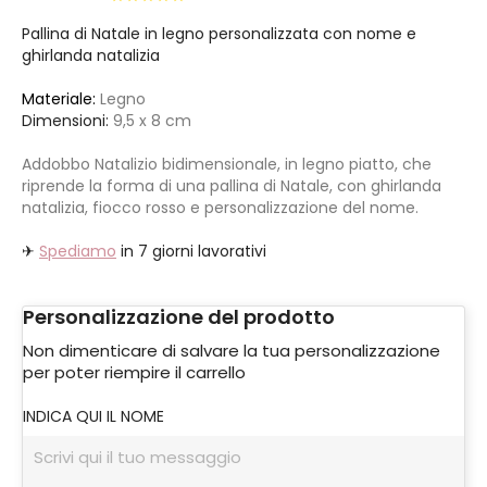
Pallina di Natale in legno personalizzata con nome e
ghirlanda natalizia
Materiale:
Legno
Dimensioni:
9,5 x 8 cm
Addobbo Natalizio bidimensionale, in legno piatto, che
riprende la forma di una pallina di Natale, con ghirlanda
natalizia, fiocco rosso e personalizzazione del nome.
✈
Spediamo
in 7 giorni lavorativi
Personalizzazione del prodotto
Non dimenticare di salvare la tua personalizzazione
per poter riempire il carrello
INDICA QUI IL NOME