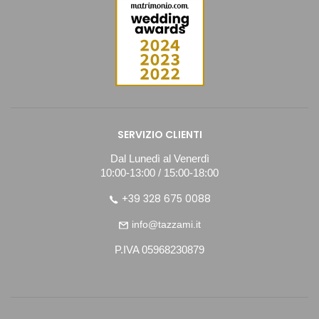
SERVIZIO CLIENTI
Dal Lunedì al Venerdì
10:00-13:00 / 15:00-18:00
+39 328 675 0088
info@tazzami.it
P.IVA 05968230879