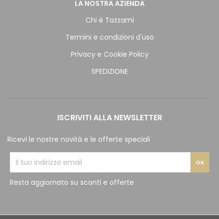
LA NOSTRA AZIENDA
Chi è Tazzami
Termini e condizioni d'uso
Privacy e Cookie Policy
SPEDIZIONE
ISCRIVITI ALLA NEWSLETTER
Ricevi le nostre novità e le offerte speciali
Resta aggiornato su sconti e offerte