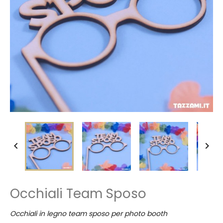


Occhiali Team Sposo
Occhiali in legno team sposo per photo booth