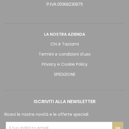
P.IVA 05968230879
LA NOSTRA AZIENDA
Chi è Tazzami
Termini e condizioni d'uso
Privacy e Cookie Policy
SPEDIZIONE
ISCRIVITI ALLA NEWSLETTER
Ricevi le nostre novità e le offerte speciali