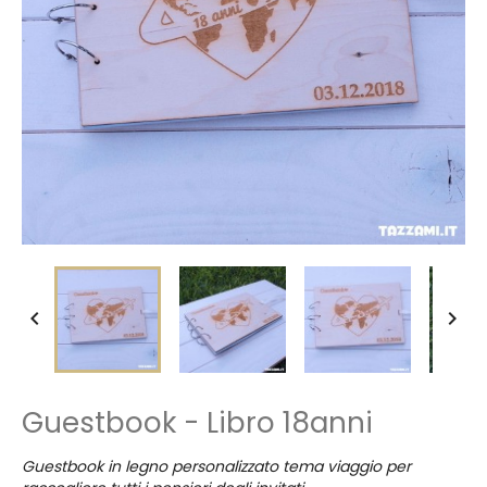


Guestbook - Libro 18anni
Guestbook in legno personalizzato tema viaggio per