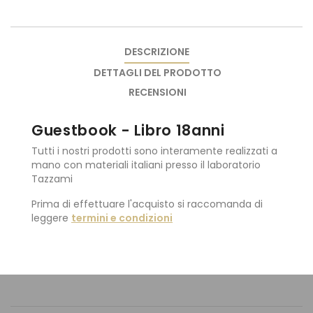
DESCRIZIONE
DETTAGLI DEL PRODOTTO
RECENSIONI
Guestbook - Libro 18anni
Tutti i nostri prodotti sono interamente realizzati a
mano con materiali italiani presso il laboratorio
Tazzami
Prima di effettuare l'acquisto si raccomanda di
leggere
termini e condizioni