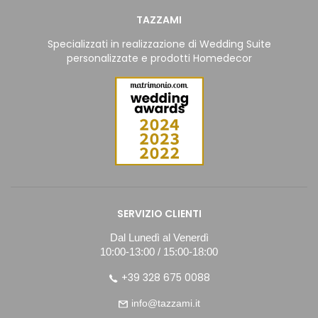
TAZZAMI
Specializzati in realizzazione di Wedding Suite
personalizzate e prodotti Homedecor
SERVIZIO CLIENTI
Dal Lunedì al Venerdì
10:00-13:00 / 15:00-18:00
+39 328 675 0088
info@tazzami.it