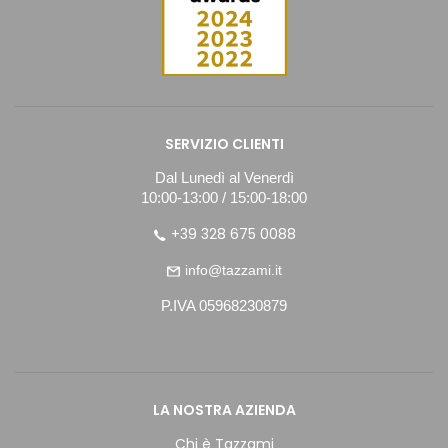
SERVIZIO CLIENTI
Dal Lunedì al Venerdì
10:00-13:00 / 15:00-18:00
+39 328 675 0088
info@tazzami.it
P.IVA 05968230879
LA NOSTRA AZIENDA
Chi è Tazzami