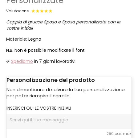
Personalizzate
Valutazione
Coppia di grucce Sposo e Sposa personalizzate con le
vostre iniziali
Materiale:
Legno
N.B. Non è possibile modificare il font
✈
Spediamo
in 7 giorni lavorativi
Personalizzazione del prodotto
Non dimenticare di salvare la tua personalizzazione
per poter riempire il carrello
INSERISCI QUI LE VOSTRE INIZIALI
250 car. max