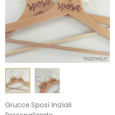
Grucce Sposi Iniziali