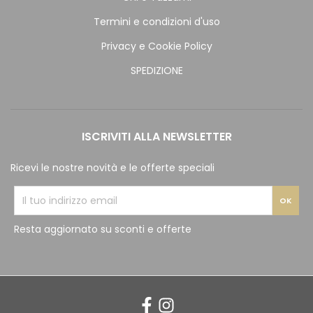
Termini e condizioni d'uso
Privacy e Cookie Policy
SPEDIZIONE
ISCRIVITI ALLA NEWSLETTER
Ricevi le nostre novità e le offerte speciali
Resta aggiornato su sconti e offerte