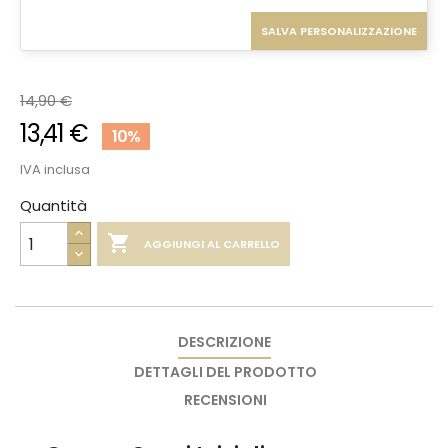
SALVA PERSONALIZZAZIONE
14,90 €
13,41 €
10%
IVA inclusa
Quantità

AGGIUNGI AL CARRELLO
DESCRIZIONE
DETTAGLI DEL PRODOTTO
RECENSIONI