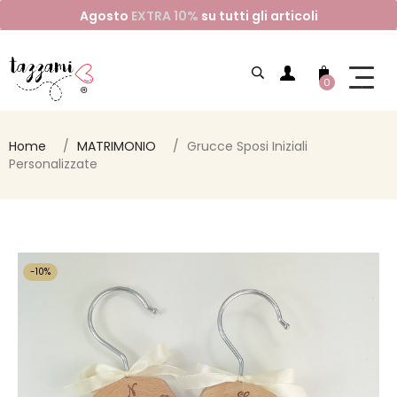
Agosto
EXTRA 10%
su tutti gli articoli
0
Home
MATRIMONIO
Grucce Sposi Iniziali
Personalizzate
-10%