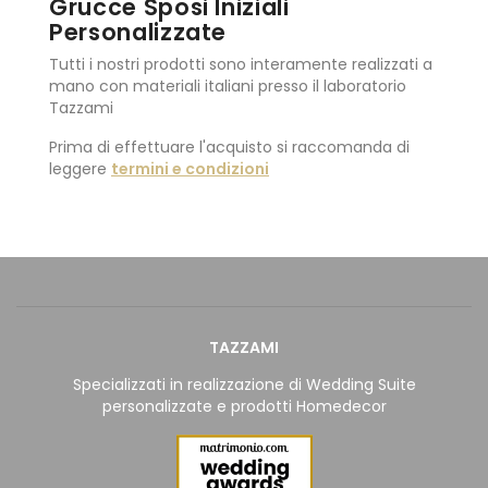
Grucce Sposi Iniziali
Personalizzate
Tutti i nostri prodotti sono interamente realizzati a
mano con materiali italiani presso il laboratorio
Tazzami
Prima di effettuare l'acquisto si raccomanda di
leggere
termini e condizioni
TAZZAMI
Specializzati in realizzazione di Wedding Suite
personalizzate e prodotti Homedecor