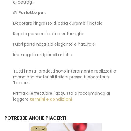
ai dettagli
🎁
Perfetto per:
Decorare l’ingresso di casa durante il Natale
Regalo personalizzato per famiglie
Fuori porta natalizio elegante e naturale
Idee regalo artigianali uniche
Tutti i nostri prodotti sono interamente realizzati a
mano con materiali italiani presso il laboratorio
Tazzami
Prima di effettuare l'acquisto si raccomanda di
leggere
termini e condizioni
POTREBBE ANCHE PIACERTI
-2,00 €