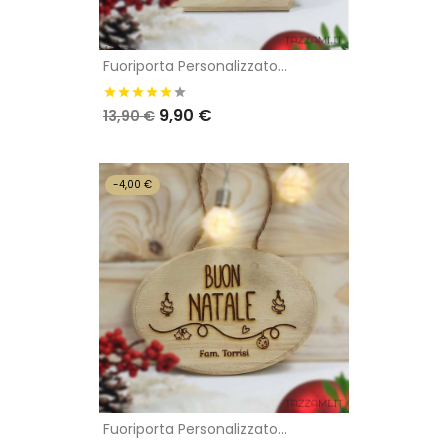
Fuoriporta Personalizzato...
9,90 €
13,90 €
-4,00 €
Fuoriporta Personalizzato...