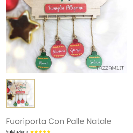
Fuoriporta Con Palle Natale
Valutazione