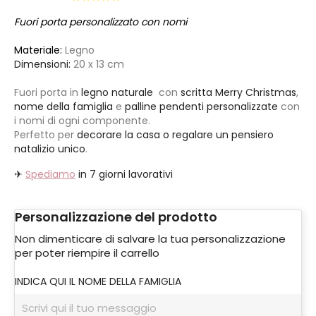
Fuori porta personalizzato con nomi
Materiale:
Legno
Dimensioni:
20 x 13 cm
Fuori porta in
legno naturale
con
scritta Merry Christmas
,
nome della famiglia
e
palline pendenti personalizzate
con
i nomi di ogni componente.
Perfetto per
decorare la casa o regalare un pensiero
natalizio unico
.
✈
Spediamo
in 7 giorni lavorativi
Personalizzazione del prodotto
Non dimenticare di salvare la tua personalizzazione
per poter riempire il carrello
INDICA QUI IL NOME DELLA FAMIGLIA