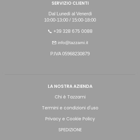
SERVIZIO CLIENTI
Dal Lunedì al Venerdì
10:00-13:00 / 15:00-18:00
+39 328 675 0088
info@tazzami.it
P.IVA 05968230879
LA NOSTRA AZIENDA
Chi è Tazzami
Termini e condizioni d'uso
Privacy e Cookie Policy
SPEDIZIONE