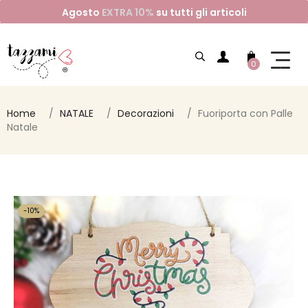
Agosto
EXTRA 10%
su tutti gli articoli
0
Home
NATALE
Decorazioni
Fuoriporta con Palle
Natale
-10%