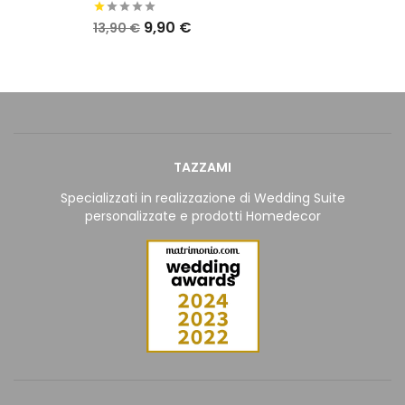
9,90 €
13,90 €
TAZZAMI
Specializzati in realizzazione di Wedding Suite
personalizzate e prodotti Homedecor