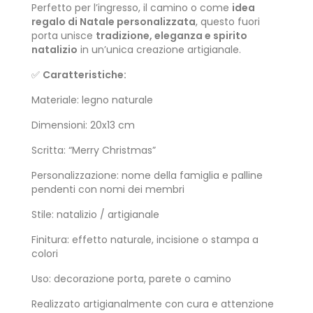
Perfetto per l’ingresso, il camino o come
idea
regalo di Natale personalizzata
, questo fuori
porta unisce
tradizione, eleganza e spirito
natalizio
in un’unica creazione artigianale.
✅
Caratteristiche:
Materiale: legno naturale
Dimensioni: 20x13 cm
Scritta: “Merry Christmas”
Personalizzazione: nome della famiglia e palline
pendenti con nomi dei membri
Stile: natalizio / artigianale
Finitura: effetto naturale, incisione o stampa a
colori
Uso: decorazione porta, parete o camino
Realizzato artigianalmente con cura e attenzione