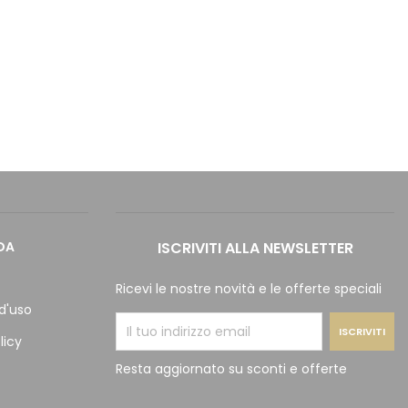
DA
ISCRIVITI ALLA NEWSLETTER
Ricevi le nostre novità e le offerte speciali
d'uso
licy
Resta aggiornato su sconti e offerte