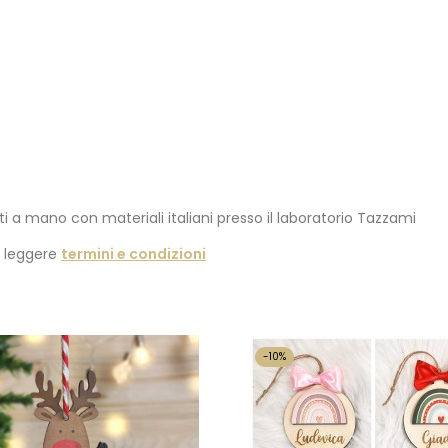
ti a mano con materiali italiani presso il laboratorio Tazzami
i leggere
termini e condizioni
-10%