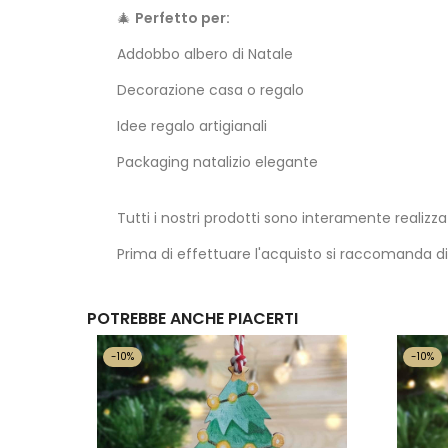
🎄
Perfetto per:
Addobbo albero di Natale
Decorazione casa o regalo
Idee regalo artigianali
Packaging natalizio elegante
Tutti i nostri prodotti sono interamente realizza
Prima di effettuare l'acquisto si raccomanda d
POTREBBE ANCHE PIACERTI
-10%
-10%