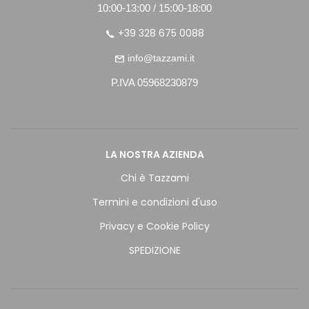
10:00-13:00 / 15:00-18:00
+39 328 675 0088
info@tazzami.it
P.IVA 05968230879
LA NOSTRA AZIENDA
Chi è Tazzami
Termini e condizioni d'uso
Privacy e Cookie Policy
SPEDIZIONE