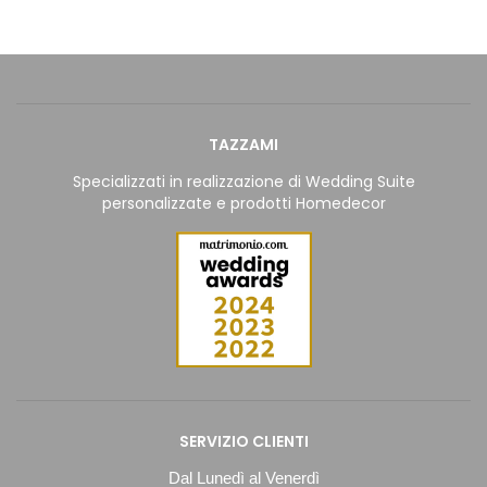
TAZZAMI
Specializzati in realizzazione di Wedding Suite
personalizzate e prodotti Homedecor
SERVIZIO CLIENTI
Dal Lunedì al Venerdì