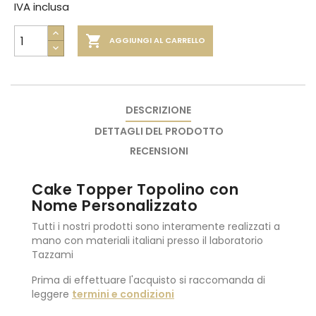
IVA inclusa

AGGIUNGI AL CARRELLO
DESCRIZIONE
DETTAGLI DEL PRODOTTO
RECENSIONI
Cake Topper Topolino con
Nome Personalizzato
Tutti i nostri prodotti sono interamente realizzati a
mano con materiali italiani presso il laboratorio
Tazzami
Prima di effettuare l'acquisto si raccomanda di
leggere
termini e condizioni