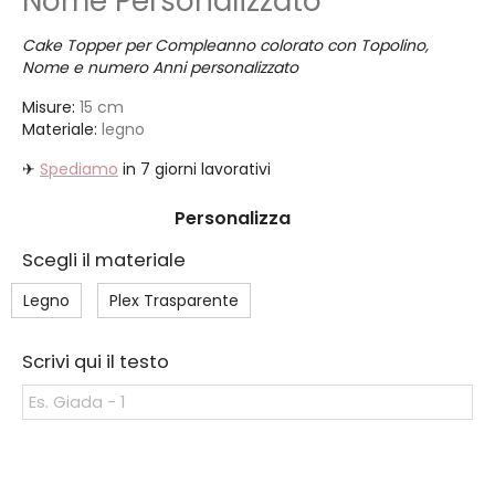
Nome Personalizzato
Cake Topper per Compleanno colorato con Topolino,
Nome e numero Anni personalizzato
Misure:
15 cm
Materiale:
legno
✈
Spediamo
in 7 giorni lavorativi
Personalizza
Scegli il materiale
Legno
Plex Trasparente
Scrivi qui il testo