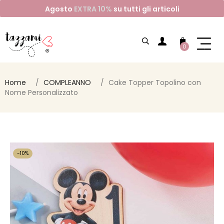
Agosto
EXTRA 10%
su tutti gli articoli
0
Home
COMPLEANNO
Cake Topper Topolino con
Nome Personalizzato
-10%