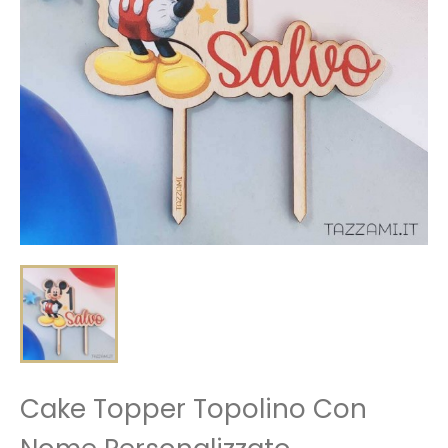
Cake Topper Topolino Con