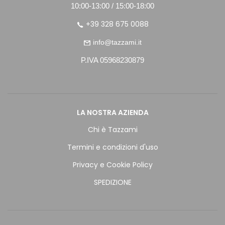
10:00-13:00 / 15:00-18:00
+39 328 675 0088
info@tazzami.it
P.IVA 05968230879
LA NOSTRA AZIENDA
Chi è Tazzami
Termini e condizioni d'uso
Privacy e Cookie Policy
SPEDIZIONE