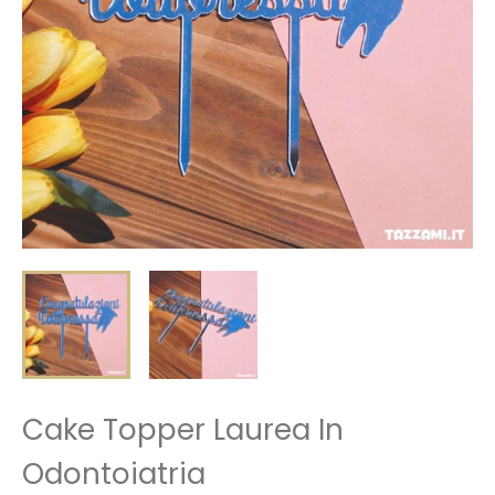
Cake Topper Laurea In
Odontoiatria