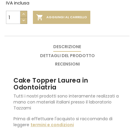
IVA inclusa

AGGIUNGI AL CARRELLO
DESCRIZIONE
DETTAGLI DEL PRODOTTO
RECENSIONI
Cake Topper Laurea in
Odontoiatria
Tutti i nostri prodotti sono interamente realizzati a
mano con materiali italiani presso il laboratorio
Tazzami
Prima di effettuare l'acquisto si raccomanda di
leggere
termini e condizioni