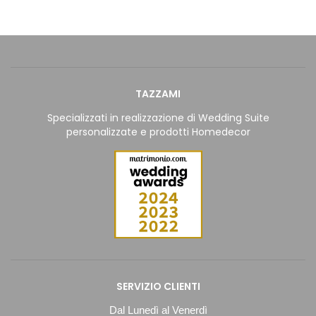
TAZZAMI
Specializzati in realizzazione di Wedding Suite
personalizzate e prodotti Homedecor
SERVIZIO CLIENTI
Dal Lunedì al Venerdì