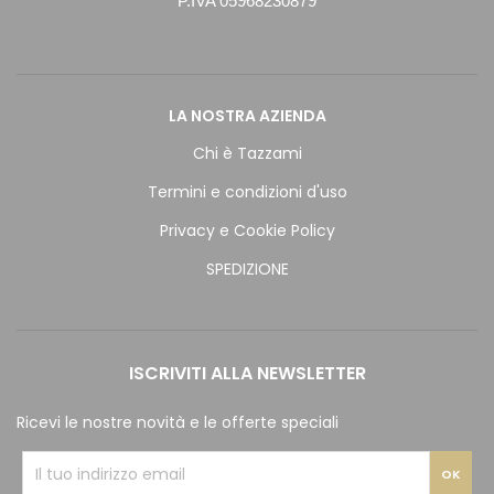
P.IVA 05968230879
LA NOSTRA AZIENDA
Chi è Tazzami
Termini e condizioni d'uso
Privacy e Cookie Policy
SPEDIZIONE
ISCRIVITI ALLA NEWSLETTER
Ricevi le nostre novità e le offerte speciali