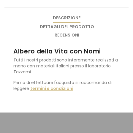
DESCRIZIONE
DETTAGLI DEL PRODOTTO
RECENSIONI
Albero della Vita con Nomi
Tutti i nostri prodotti sono interamente realizzati a
mano con materiali italiani presso il laboratorio
Tazzami
Prima di effettuare l'acquisto si raccomanda di
leggere
termini e condizioni