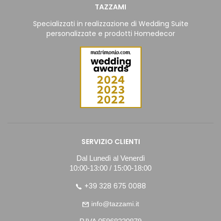
TAZZAMI
Specializzati in realizzazione di Wedding Suite
personalizzate e prodotti Homedecor
SERVIZIO CLIENTI
Dal Lunedì al Venerdì
10:00-13:00 / 15:00-18:00
+39 328 675 0088
info@tazzami.it