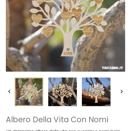


Albero Della Vita Con Nomi